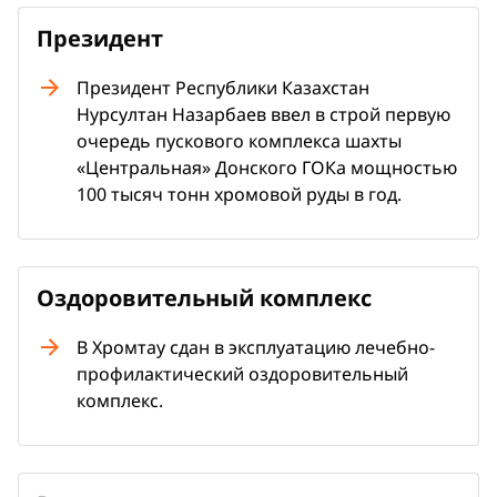
Президент
Президент Республики Казахстан
Нурсултан Назарбаев ввел в строй первую
очередь пускового комплекса шахты
«Центральная» Донского ГОКа мощностью
100 тысяч тонн хромовой руды в год.
Оздоровительный комплекс
В Хромтау сдан в эксплуатацию лечебно-
профилактический оздоровительный
комплекс.