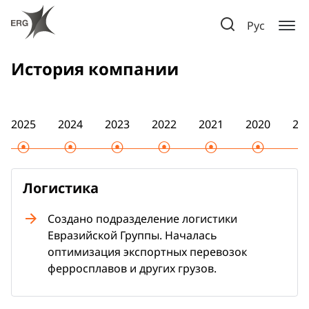
Рус
История компании
2025
2024
2023
2022
2021
2020
20
Логистика
Создано подразделение логистики
Евразийской Группы. Началась
оптимизация экспортных перевозок
ферросплавов и других грузов.