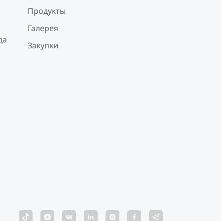
Продукты
Галерея
да
Закупки