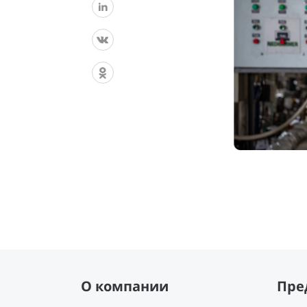
О компании
Пре