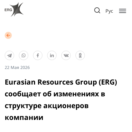
Рус
22 Мая 2026
Eurasian Resources Group (ERG)
сообщает об изменениях в
структуре акционеров
компании