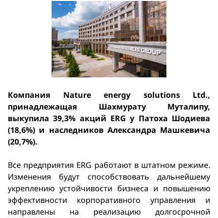
Компания Nature energy solutions Ltd.,
принадлежащая Шахмурату Муталипу,
выкупила 39,3% акций ERG у Патоха Шодиева
(18,6%) и наследников Александра Машкевича
(20,7%).
Все предприятия ERG работают в штатном режиме.
Изменения будут способствовать дальнейшему
укреплению устойчивости бизнеса и повышению
эффективности корпоративного управления и
направлены на реализацию долгосрочной