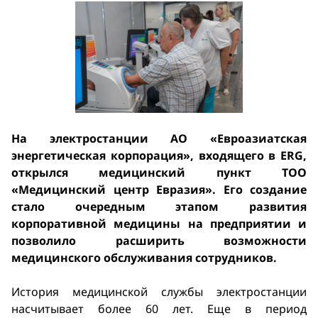
На электростанции АО «Евроазиатская
энергетическая корпорация», входящего в ERG,
открылся медицинский пункт ТОО
«Медицинский центр Евразия». Его создание
стало очередным этапом развития
корпоративной медицины на предприятии и
позволило расширить возможности
медицинского обслуживания сотрудников.
История медицинской службы электростанции
насчитывает более 60 лет. Еще в период