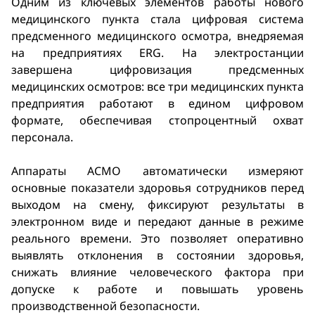
Одним из ключевых элементов работы нового
медицинского пункта стала цифровая система
предсменного медицинского осмотра, внедряемая
на предприятиях ERG. На электростанции
завершена цифровизация предсменных
медицинских осмотров: все три медицинских пункта
предприятия работают в едином цифровом
формате, обеспечивая стопроцентный охват
персонала.
Аппараты АСМО автоматически измеряют
основные показатели здоровья сотрудников перед
выходом на смену, фиксируют результаты в
электронном виде и передают данные в режиме
реального времени. Это позволяет оперативно
выявлять отклонения в состоянии здоровья,
снижать влияние человеческого фактора при
допуске к работе и повышать уровень
производственной безопасности.