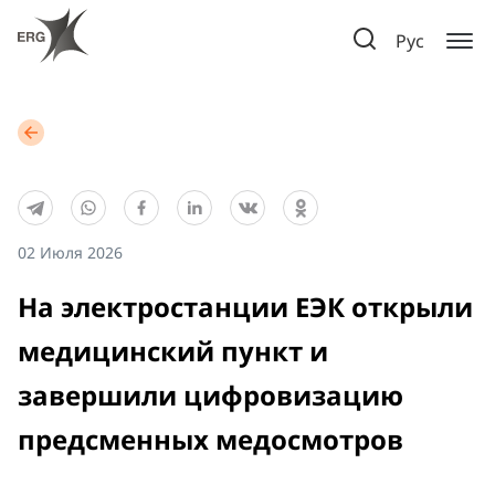
Рус
02 Июля 2026
На электростанции ЕЭК открыли
медицинский пункт и
завершили цифровизацию
предсменных медосмотров