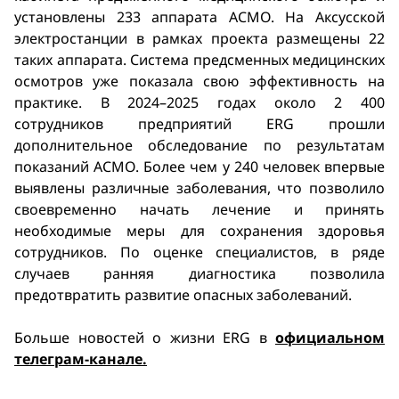
установлены 233 аппарата АСМО. На Аксусской
электростанции в рамках проекта размещены 22
таких аппарата. Система предсменных медицинских
осмотров уже показала свою эффективность на
практике. В 2024–2025 годах около 2 400
сотрудников предприятий ERG прошли
дополнительное обследование по результатам
показаний АСМО. Более чем у 240 человек впервые
выявлены различные заболевания, что позволило
своевременно начать лечение и принять
необходимые меры для сохранения здоровья
сотрудников. По оценке специалистов, в ряде
случаев ранняя диагностика позволила
предотвратить развитие опасных заболеваний.
Больше новостей о жизни ERG в
официальном
телеграм-канале.