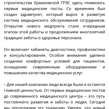
строительства Ермаковской ГРЭС здесь появились
первые медицинские посты. Со временем был
создан здравпункт, который вырос в развитую
систему медицинского обслуживания сотрудников.
Открытие нового медпункта стало очередным
этапом этой работы и продолжением многолетней
традиции заботы о здоровье персонала.
Он включает кабинеты диагностики, профилактики
и консультирования. Особое внимание уделено
созданию комфортных условий для пациентов,
оснащению современным оборудованием и
повышению качества медицинских услуг.
– Для нашей компании люди всегда были и остаются
главной ценностью. От первых медицинских постов
до современного медицинского центра – это путь
постоянного развития и заботы о людях. Сегодня
мы продолжаем эту традицию. Уверен, что новый