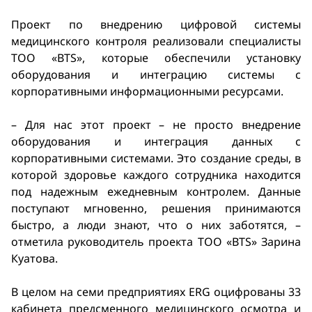
Проект по внедрению цифровой системы
медицинского контроля реализовали специалисты
ТОО «BTS», которые обеспечили установку
оборудования и интеграцию системы с
корпоративными информационными ресурсами.
– Для нас этот проект – не просто внедрение
оборудования и интеграция данных с
корпоративными системами. Это создание среды, в
которой здоровье каждого сотрудника находится
под надежным ежедневным контролем. Данные
поступают мгновенно, решения принимаются
быстро, а люди знают, что о них заботятся, –
отметила руководитель проекта ТОО «BTS» Зарина
Куатова.
В целом на семи предприятиях ERG оцифрованы 33
кабинета предсменного медицинского осмотра и