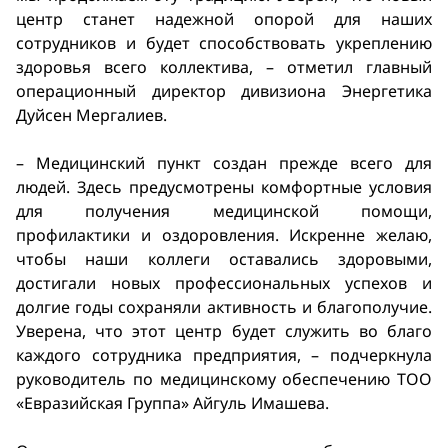
центр станет надежной опорой для наших
сотрудников и будет способствовать укреплению
здоровья всего коллектива, – отметил главный
операционный директор дивизиона Энергетика
Дуйсен Мергалиев.
– Медицинский пункт создан прежде всего для
людей. Здесь предусмотрены комфортные условия
для получения медицинской помощи,
профилактики и оздоровления. Искренне желаю,
чтобы наши коллеги оставались здоровыми,
достигали новых профессиональных успехов и
долгие годы сохраняли активность и благополучие.
Уверена, что этот центр будет служить во благо
каждого сотрудника предприятия, – подчеркнула
руководитель по медицинскому обеспечению ТОО
«Евразийская Группа» Айгуль Имашева.