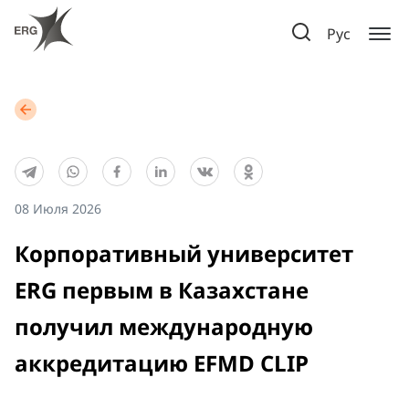
Рус
08 Июля 2026
Корпоративный университет
ERG первым в Казахстане
получил международную
аккредитацию EFMD CLIP