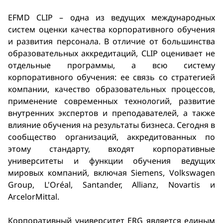
EFMD CLIP – одна из ведущих международных
систем оценки качества корпоративного обучения
и развития персонала. В отличие от большинства
образовательных аккредитаций, CLIP оценивает не
отдельные программы, а всю систему
корпоративного обучения: ее связь со стратегией
компании, качество образовательных процессов,
применение современных технологий, развитие
внутренних экспертов и преподавателей, а также
влияние обучения на результаты бизнеса. Сегодня в
сообщество организаций, аккредитованных по
этому стандарту, входят корпоративные
университеты и функции обучения ведущих
мировых компаний, включая Siemens, Volkswagen
Group, L'Oréal, Santander, Allianz, Novartis и
ArcelorMittal.
Корпоративный университет ERG является единым