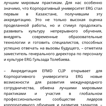
лучшим мировым практикам. Для нас особенно
значимо, что Корпоративный университет ERG стал
первым в Казахстане, получившим эту
аккредитацию. Это не только высокая оценка
проделанной работы, но и стимул продолжать
развивать культуру непрерывного обучения,
внедрять современные образовательные
технологии и готовить специалистов, способных
успешно отвечать на вызовы будущего, – отметила
заместитель генерального директора по персоналу
и культуре ERG Гульзада Толебаева.
– Аккредитация EFMD CLIP открывает для
Корпоративного университета ERG новые
возможности для развития международного
сотрудничества, обмена лучшими мировыми
практиками и участия в глобальном
профессиональном сообществе лидеров
корпоративного обучения и развития талантов, –