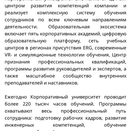
центром развития компетенций компании и
реализует комплексную систему обучения
сотрудников по всем ключевым направлениям
деятельности. Образовательная экосистема
включает пять корпоративных академий, цифровую
образовательную платформу, сеть учебных
центров в регионах присутствия ERG, современные
VR- и симуляционные технологии обучения, Центр
признания профессиональных квалификаций,
программы развития руководителей и экспертов, а
также масштабное сообщество внутренних
преподавателей и наставников.
Ежегодно Корпоративный университет проводит
более 220 тысяч часов обучений. Программы
охватывают весь профессиональный путь
сотрудника: подготовку рабочих кадров, развитие
инженерных компетенций, обучение