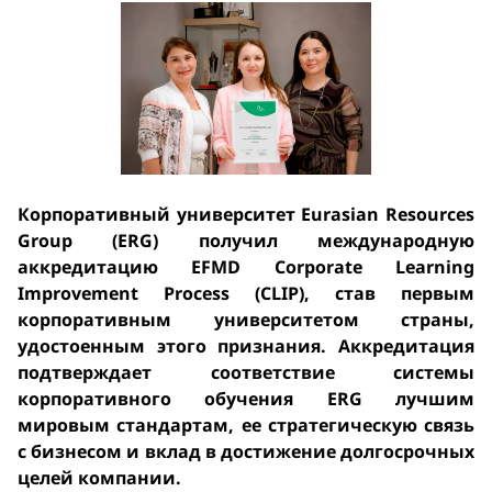
Корпоративный университет Eurasian Resources
Group (ERG) получил международную
аккредитацию EFMD Corporate Learning
Improvement Process (CLIP), став первым
корпоративным университетом страны,
удостоенным этого признания. Аккредитация
подтверждает соответствие системы
корпоративного обучения ERG лучшим
мировым стандартам, ее стратегическую связь
с бизнесом и вклад в достижение долгосрочных
целей компании.