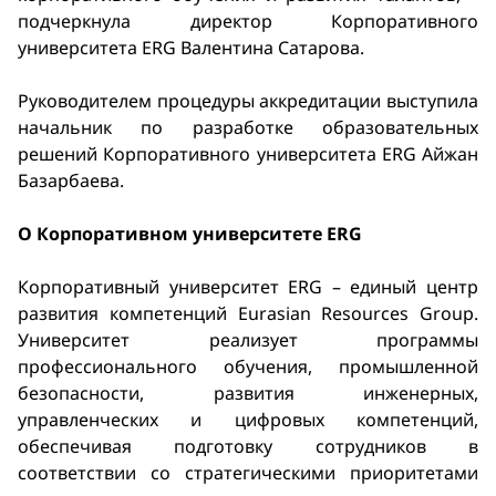
подчеркнула директор Корпоративного
университета ERG Валентина Сатарова.
Руководителем процедуры аккредитации выступила
начальник по разработке образовательных
решений Корпоративного университета ERG Айжан
Базарбаева.
О Корпоративном университете ERG
Корпоративный университет ERG – единый центр
развития компетенций Eurasian Resources Group.
Университет реализует программы
профессионального обучения, промышленной
безопасности, развития инженерных,
управленческих и цифровых компетенций,
обеспечивая подготовку сотрудников в
соответствии со стратегическими приоритетами