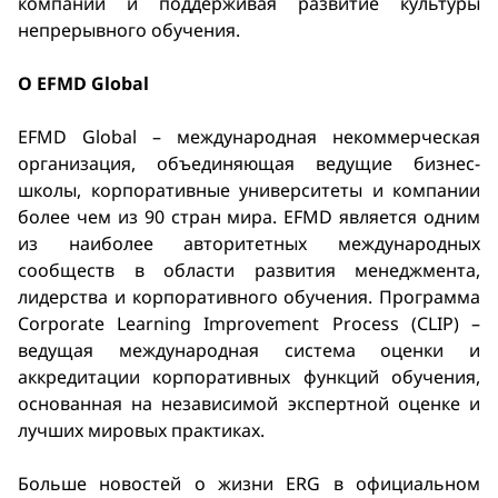
компании и поддерживая развитие культуры
непрерывного обучения.
О EFMD Global
EFMD Global – международная некоммерческая
организация, объединяющая ведущие бизнес-
школы, корпоративные университеты и компании
более чем из 90 стран мира. EFMD является одним
из наиболее авторитетных международных
сообществ в области развития менеджмента,
лидерства и корпоративного обучения. Программа
Corporate Learning Improvement Process (CLIP) –
ведущая международная система оценки и
аккредитации корпоративных функций обучения,
основанная на независимой экспертной оценке и
лучших мировых практиках.
Больше новостей о жизни ERG в официальном