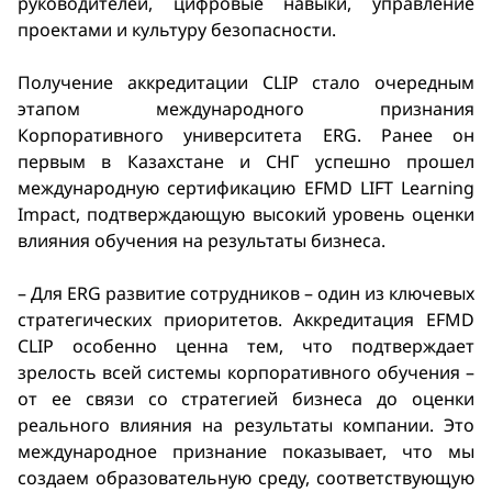
руководителей, цифровые навыки, управление
проектами и культуру безопасности.
Получение аккредитации CLIP стало очередным
этапом международного признания
Корпоративного университета ERG. Ранее он
первым в Казахстане и СНГ успешно прошел
международную сертификацию EFMD LIFT Learning
Impact, подтверждающую высокий уровень оценки
влияния обучения на результаты бизнеса.
– Для ERG развитие сотрудников – один из ключевых
стратегических приоритетов. Аккредитация EFMD
CLIP особенно ценна тем, что подтверждает
зрелость всей системы корпоративного обучения –
от ее связи со стратегией бизнеса до оценки
реального влияния на результаты компании. Это
международное признание показывает, что мы
создаем образовательную среду, соответствующую