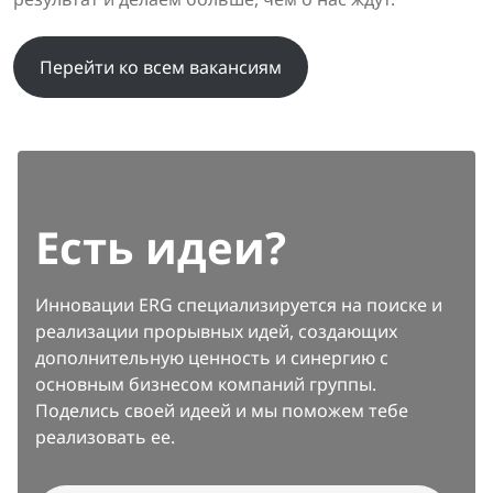
Перейти ко всем вакансиям
Есть идеи?
Инновации ERG специализируется на поиске и
реализации прорывных идей, создающих
дополнительную ценность и синергию с
основным бизнесом компаний группы.
Поделись своей идеей и мы поможем тебе
реализовать ее.