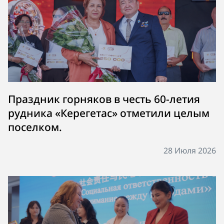
Праздник горняков в честь 60-летия
рудника «Керегетас» отметили целым
поселком.
28 Июля 2026