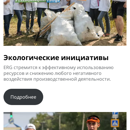
Экологические инициативы
ERG стремится к эффективному использованию
ресурсов и снижению любого негативного
воздействия производственной деятельности.
Подробнее