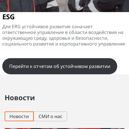
ESG
Для ERG устойчивое развитие означает
ответственное управление в области воздействия на
окружающую среду, здоровья и безопасности,
социального развития и корпоративного управления
Перейти к отчетам об устойчивом развитии
Новости
Новости
СМИ о нас