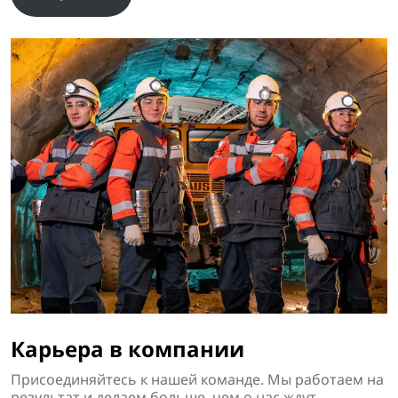
Карьера в компании
Присоединяйтесь к нашей команде. Мы работаем на
результат и делаем больше, чем о нас ждут.