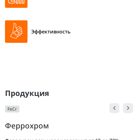
Эффективность
Продукция
FeCr
Феррохром