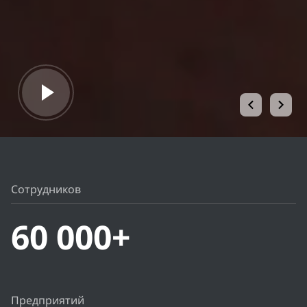
Подробнее о туре
Сотрудников
60 000+
Предприятий