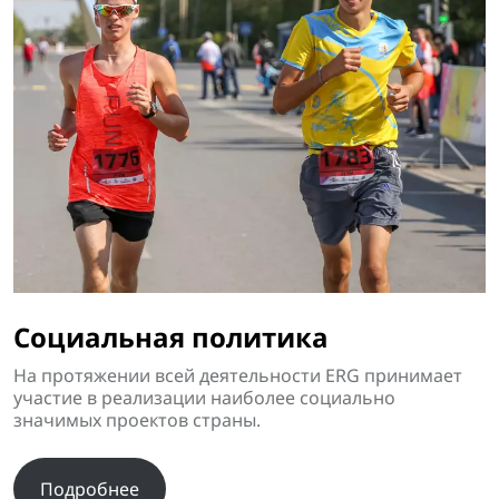
Социальная политика
На протяжении всей деятельности ERG принимает
участие в реализации наиболее социально
значимых проектов страны.
Подробнее