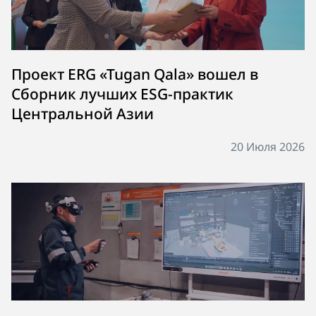
Проект ERG «Tugan Qala» вошел в
Сборник лучших ESG-практик
Центральной Азии
20 Июля 2026