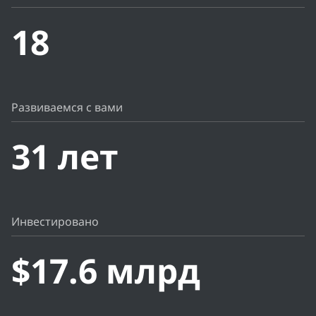
18
Развиваемся с вами
31 лет
Инвестировано
$17.6 млрд