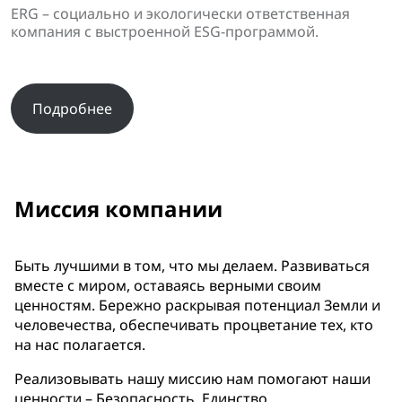
ERG – социально и экологически ответственная
компания с выстроенной ESG-программой.
Подробнее
Миссия компании
Быть лучшими в том, что мы делаем. Развиваться
вместе с миром, оставаясь верными своим
ценностям. Бережно раскрывая потенциал Земли и
человечества, обеспечивать процветание тех, кто
на нас полагается.
Реализовывать нашу миссию нам помогают наши
ценности – Безопасность, Единство,