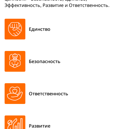
Эффективность, Развитие и Ответственность.
Единство
Безопасность
Ответственность
Развитие