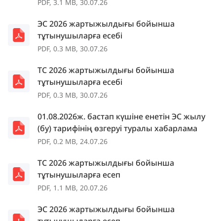
PDF, 3.1 MB, 30.07.26
ЭС 2026 жартыжылдығы бойынша
тұтынушыларға есебі
PDF, 0.3 MB, 30.07.26
ТС 2026 жартыжылдығы бойынша
тұтынушыларға есебі
PDF, 0.3 MB, 30.07.26
01.08.2026ж. бастап күшіне енетін ЭС жылу
(бу) тарифінің өзгеруі туралы хабарлама
PDF, 0.2 MB, 24.07.26
ТС 2026 жартыжылдығы бойынша
тұтынушыларға есеп
PDF, 1.1 MB, 20.07.26
ЭС 2026 жартыжылдығы бойынша