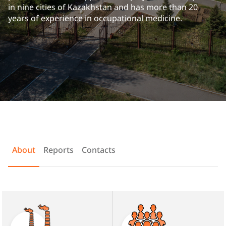
in nine cities of Kazakhstan and has more than 20
years of experience in occupational medicine.
About
Reports
Contacts