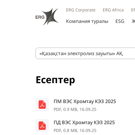
ERG Corporate
ERG Africa
E
Компания туралы
ESG
Ж
«Қазақстан электролиз зауыты» АҚ
Есептер
ПМ ВЭС Хромтау КЭЗ 2025
PDF, 0.9 MB, 16.09.25
ПД ВЭС Хромтау КЭЗ 2025
PDF, 0.8 MB, 16.09.25