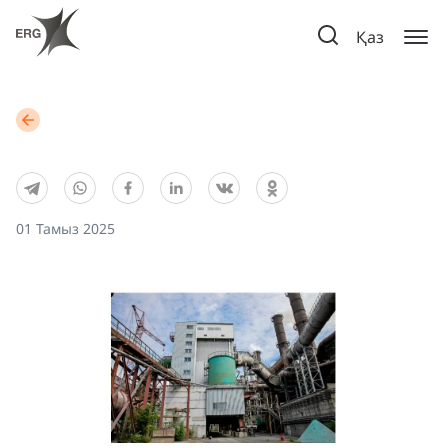
Қаз
01 Тамыз 2025