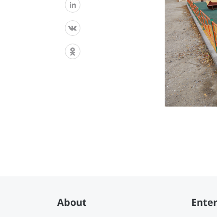
About
Enter