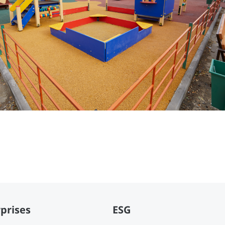
prises
ESG