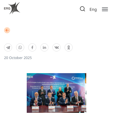
Eng
20 October 2025