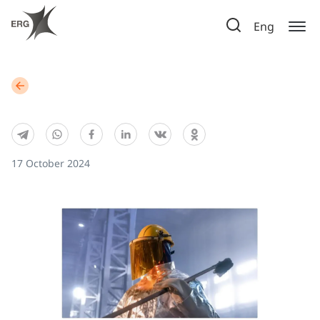
Eng
17 October 2024