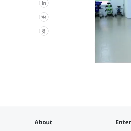
About
Enter