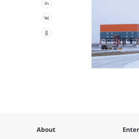
About
Enter