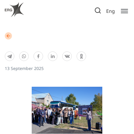
Eng
13 September 2025