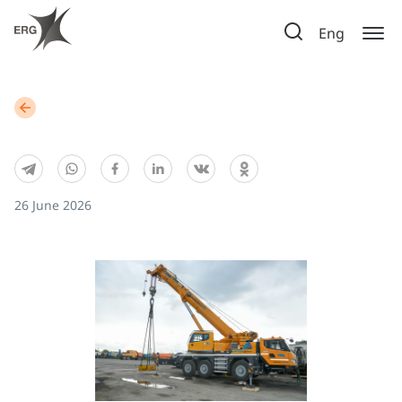
Eng
26 June 2026